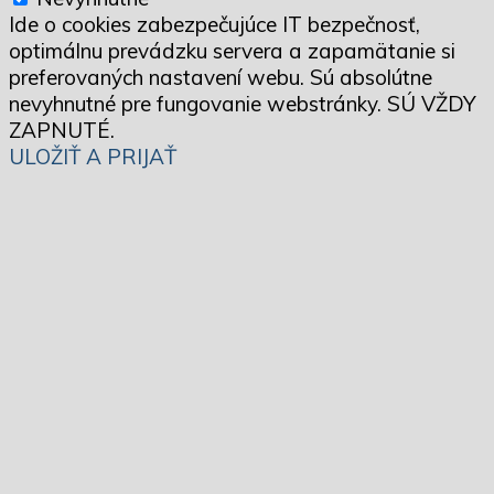
Ide o cookies zabezpečujúce IT bezpečnosť,
optimálnu prevádzku servera a zapamätanie si
preferovaných nastavení webu. Sú absolútne
nevyhnutné pre fungovanie webstránky. SÚ VŽDY
ZAPNUTÉ.
ULOŽIŤ A PRIJAŤ