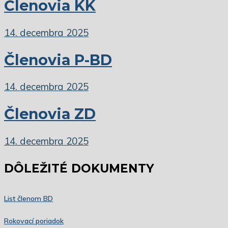
Členovia KK
14. decembra 2025
Členovia P-BD
14. decembra 2025
Členovia ZD
14. decembra 2025
DÔLEŽITÉ DOKUMENTY
List členom BD
Rokovací poriadok