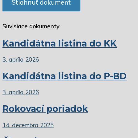
Stiahnuť dokument
Súvisiace dokumenty
Kandidátna listina do KK
3. apríla 2026
Kandidátna listina do P-BD
3. apríla 2026
Rokovací poriadok
14. decembra 2025