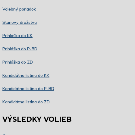
Volebný poriadok
Stanovy družstva
Prihláška do KK
Prihláška do P-BD
Prihláška do ZD
Kandidátna listina do KK
Kandidátna listina do P-BD
Kandidátna listina do ZD
VÝSLEDKY VOLIEB