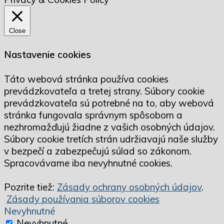
Close
Nastavenie cookies
Táto webová stránka používa cookies
prevádzkovateľa a tretej strany. Súbory cookie
prevádzkovateľa sú potrebné na to, aby webová
stránka fungovala správnym spôsobom a
nezhromažďujú žiadne z vašich osobných údajov.
Súbory cookie tretích strán udržiavajú naše služby
v bezpečí a zabezpečujú súlad so zákonom.
Spracovávame iba nevyhnutné cookies.
Pozrite tiež:
Zásady ochrany osobných údajov
.
Zásady používania súborov cookies
Nevyhnutné
Nevyhnutné